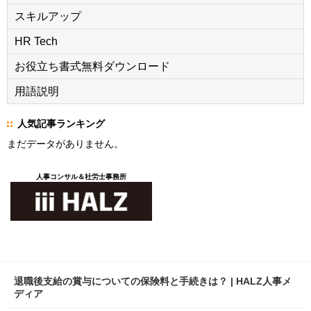
スキルアップ
HR Tech
お役立ち書式無料ダウンロード
用語説明
人気記事ランキング
まだデータがありません。
人事コンサル＆社労士事務所
退職後支給の賞与についての保険料と手続きは？ | HALZ人事メ
ディア