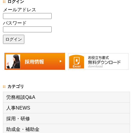
ログイン
メールアドレス
パスワード
カテゴリ
労務相談Q&A
人事NEWS
採用・研修
助成金・補助金