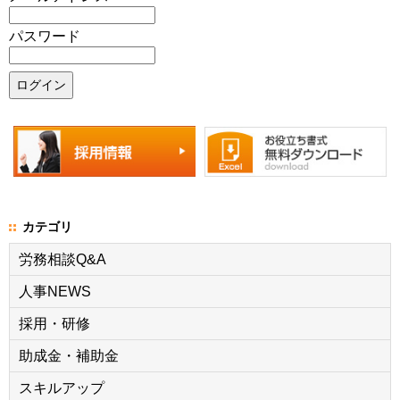
パスワード
カテゴリ
労務相談Q&A
人事NEWS
採用・研修
助成金・補助金
スキルアップ