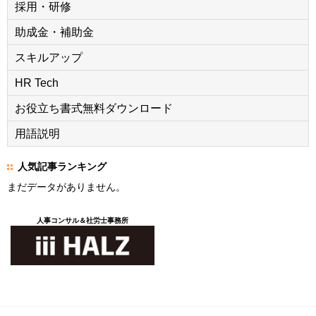
採用・研修
助成金・補助金
スキルアップ
HR Tech
お役立ち書式無料ダウンロード
用語説明
人気記事ランキング
まだデータがありません。
人事コンサル＆社労士事務所