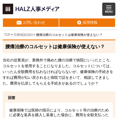
MENU
お問い合わせ
採用情報
TOP
>
労務相談Q&A
> 腰痛治療のコルセットは健康保険が使えない？
腰痛治療のコルセットは健康保険が使えない？
当社の従業員が、業務外で痛めた腰の治療で病院にいったところ、
コルセットを使用することになりました。コルセットについては、
いったん全額費用を払わなければならないが、健康保険の手続きを
すれば費用が払い戻されると病院で話をきいて、相談してきまし
た。費用を払戻してもらえる手続きがあるのでしょうか？
回答
健康保険では医師の指示により、コルセット等の治療のため
に必要な装具を購入し装着した場合に、費用を全額支払った