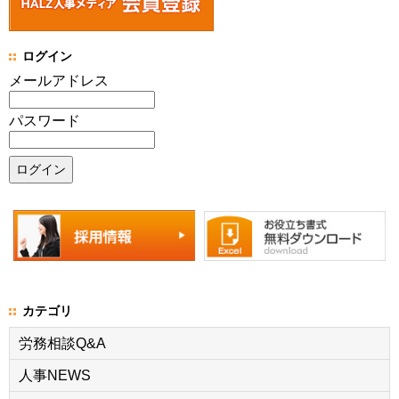
ログイン
メールアドレス
パスワード
カテゴリ
労務相談Q&A
人事NEWS