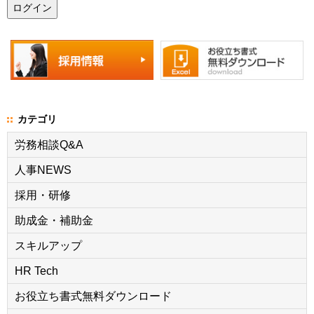
カテゴリ
労務相談Q&A
人事NEWS
採用・研修
助成金・補助金
スキルアップ
HR Tech
お役立ち書式無料ダウンロード