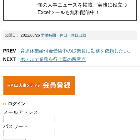
旬の人事ニュースを掲載。実務に役立つ
Excelツールも無料配信中！
公開日：
2022/08/26
労働時間・休日・休日出勤
PREV
育児休業給付金受給中の従業員に勤務を依頼したい。
NEXT
ホテルで業務を行う際の留意点
ログイン
メールアドレス
パスワード