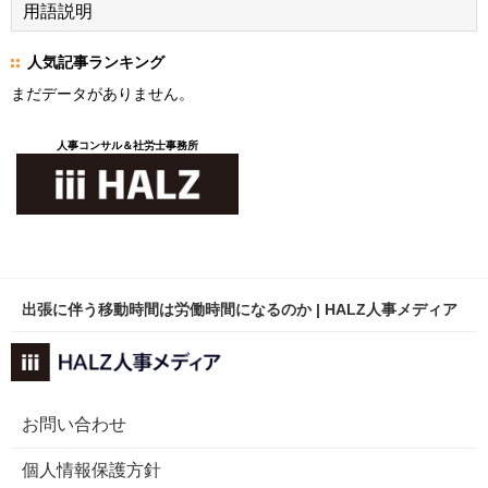
用語説明
人気記事ランキング
まだデータがありません。
人事コンサル＆社労士事務所
出張に伴う移動時間は労働時間になるのか | HALZ人事メディア
お問い合わせ
個人情報保護方針