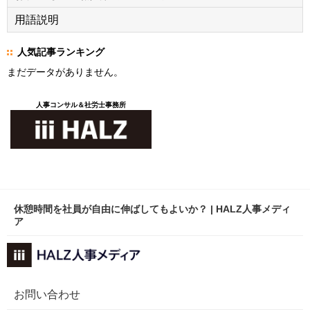
用語説明
人気記事ランキング
まだデータがありません。
人事コンサル＆社労士事務所
休憩時間を社員が自由に伸ばしてもよいか？ | HALZ人事メディ
ア
お問い合わせ