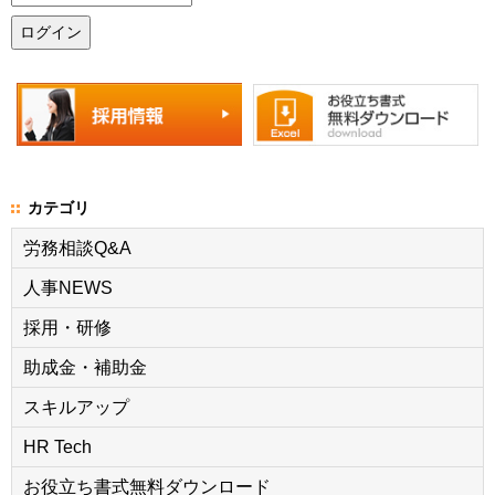
カテゴリ
労務相談Q&A
人事NEWS
採用・研修
助成金・補助金
スキルアップ
HR Tech
お役立ち書式無料ダウンロード