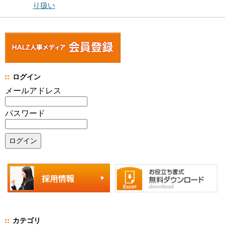
り扱い
ログイン
メールアドレス
パスワード
カテゴリ