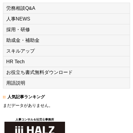
労務相談Q&A
人事NEWS
採用・研修
助成金・補助金
スキルアップ
HR Tech
お役立ち書式無料ダウンロード
用語説明
人気記事ランキング
まだデータがありません。
人事コンサル＆社労士事務所