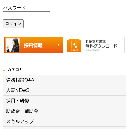
パスワード
カテゴリ
労務相談Q&A
人事NEWS
採用・研修
助成金・補助金
スキルアップ