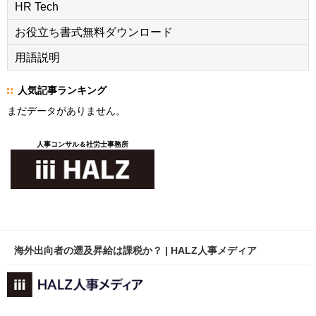
HR Tech
お役立ち書式無料ダウンロード
用語説明
人気記事ランキング
まだデータがありません。
人事コンサル＆社労士事務所
海外出向者の遡及昇給は課税か？ | HALZ人事メディア