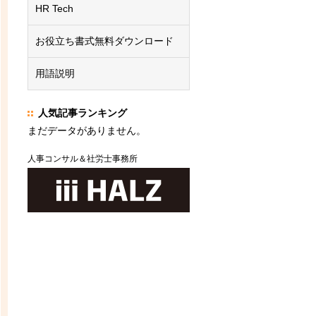
HR Tech
お役立ち書式無料ダウンロード
用語説明
人気記事ランキング
まだデータがありません。
人事コンサル＆社労士事務所