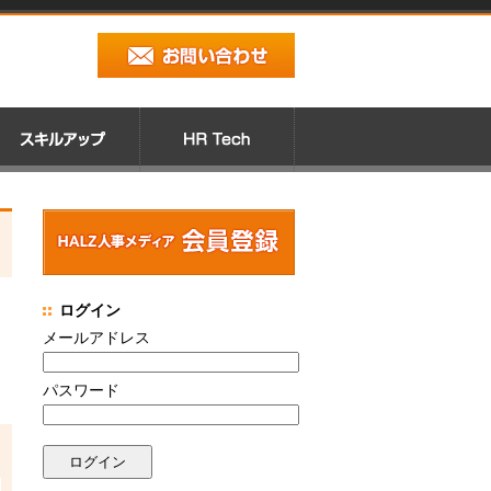
ログイン
メールアドレス
パスワード