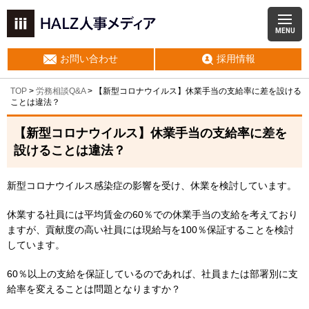
MENU
お問い合わせ
採用情報
TOP
>
労務相談Q&A
> 【新型コロナウイルス】休業手当の支給率に差を設ける
ことは違法？
【新型コロナウイルス】休業手当の支給率に差を
設けることは違法？
新型コロナウイルス感染症の影響を受け、休業を検討しています。
休業する社員には平均賃金の60％での休業手当の支給を考えており
ますが、貢献度の高い社員には現給与を100％保証することを検討
しています。
60％以上の支給を保証しているのであれば、社員または部署別に支
給率を変えることは問題となりますか？