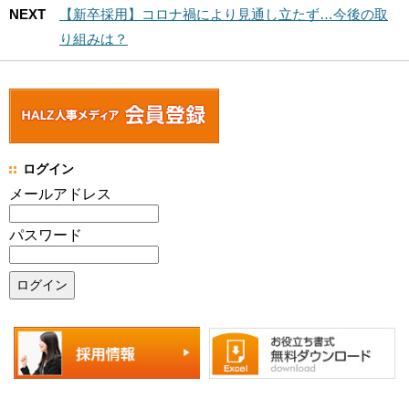
NEXT
【新卒採用】コロナ禍により見通し立たず…今後の取
り組みは？
ログイン
メールアドレス
パスワード