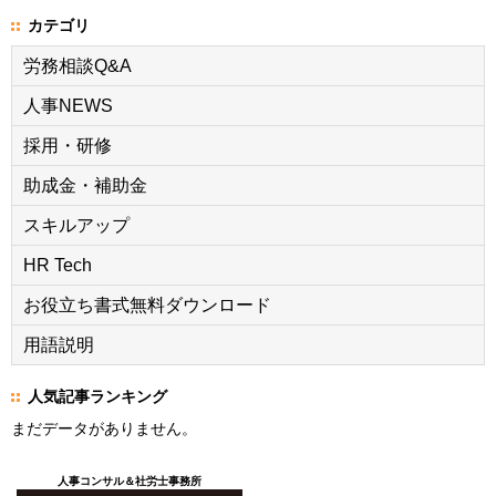
カテゴリ
労務相談Q&A
人事NEWS
採用・研修
助成金・補助金
スキルアップ
HR Tech
お役立ち書式無料ダウンロード
用語説明
人気記事ランキング
まだデータがありません。
人事コンサル＆社労士事務所