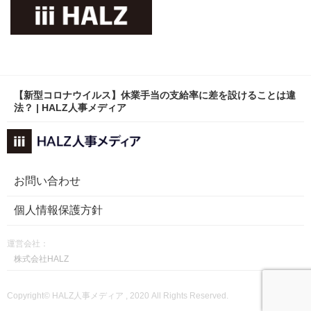
【新型コロナウイルス】休業手当の支給率に差を設けることは違
法？ | HALZ人事メディア
お問い合わせ
個人情報保護方針
運営会社：
株式会社HALZ
Copyright© HALZ人事メディア , 2020 All Rights Reserved.