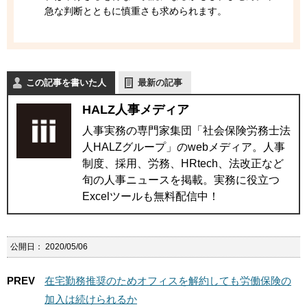
急な判断とともに慎重さも求められます。
この記事を書いた人
最新の記事
HALZ人事メディア
人事実務の専門家集団「社会保険労務士法
人HALZグループ」のwebメディア。人事
制度、採用、労務、HRtech、法改正など
旬の人事ニュースを掲載。実務に役立つ
Excelツールも無料配信中！
公開日：
2020/05/06
PREV
在宅勤務推奨のためオフィスを解約しても労働保険の
加入は続けられるか