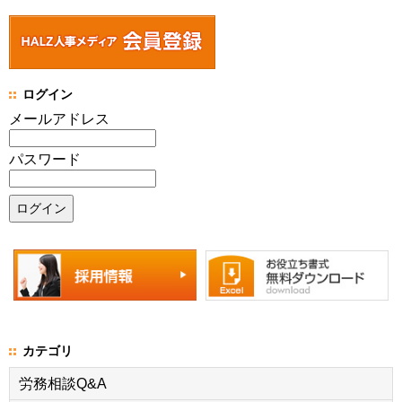
ログイン
メールアドレス
パスワード
カテゴリ
労務相談Q&A