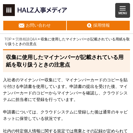
MENU
お問い合わせ
採用情報
TOP
>
労務相談Q&A
> 収集に使用したマイナンバーが記載されている用紙を取
り扱うときの注意点
収集に使用したマイナンバーが記載されている用
紙を取り扱うときの注意点
入社者のマイナンバー収集にて、マイナンバーカードのコピーを貼
り付ける申請書を使用しています。申請書の提出を受けた後、マイ
ナンバーカードのコピーからマイナンバーを確認し、クラウドシス
テムに担当者にて登録を行っています。
申請書については、クラウドシステムに登録した後は通常のキャビ
ネットに保管している状況です。
社内の特定個人情報に関する規定では廃棄とその記録が定められて