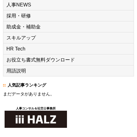
人事NEWS
採用・研修
助成金・補助金
スキルアップ
HR Tech
お役立ち書式無料ダウンロード
用語説明
人気記事ランキング
まだデータがありません。
人事コンサル＆社労士事務所