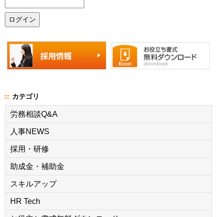
カテゴリ
労務相談Q&A
人事NEWS
採用・研修
助成金・補助金
スキルアップ
HR Tech