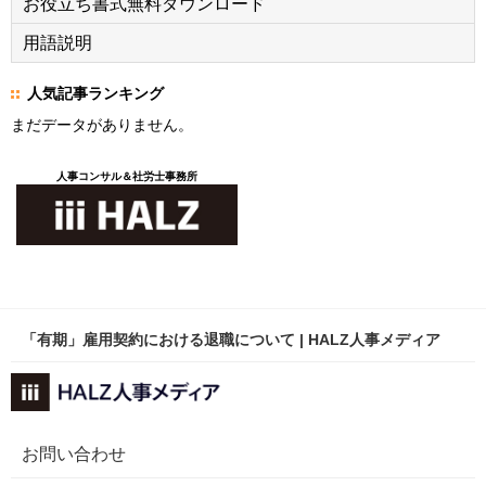
お役立ち書式無料ダウンロード
用語説明
人気記事ランキング
まだデータがありません。
人事コンサル＆社労士事務所
「有期」雇用契約における退職について | HALZ人事メディア
お問い合わせ