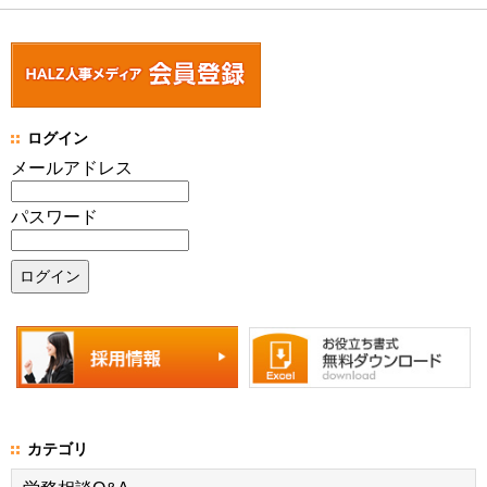
ログイン
メールアドレス
パスワード
カテゴリ