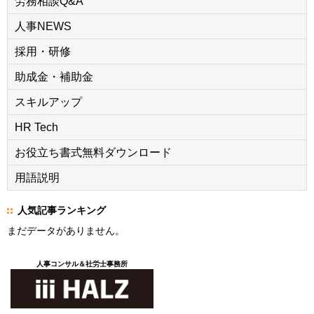
労務相談Q&A
人事NEWS
採用・研修
助成金・補助金
スキルアップ
HR Tech
お役立ち書式無料ダウンロード
用語説明
人気記事ランキング
まだデータがありません。
人事コンサル＆社労士事務所