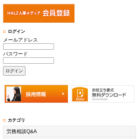
ログイン
メールアドレス
パスワード
カテゴリ
労務相談Q&A