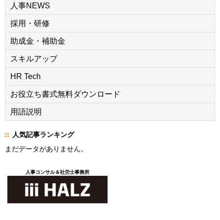
人事NEWS
採用・研修
助成金・補助金
スキルアップ
HR Tech
お役立ち書式無料ダウンロード
用語説明
人気記事ランキング
まだデータがありません。
人事コンサル＆社労士事務所