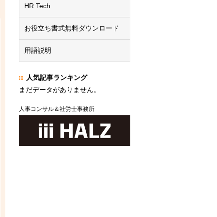
HR Tech
お役立ち書式無料ダウンロード
用語説明
人気記事ランキング
まだデータがありません。
人事コンサル＆社労士事務所