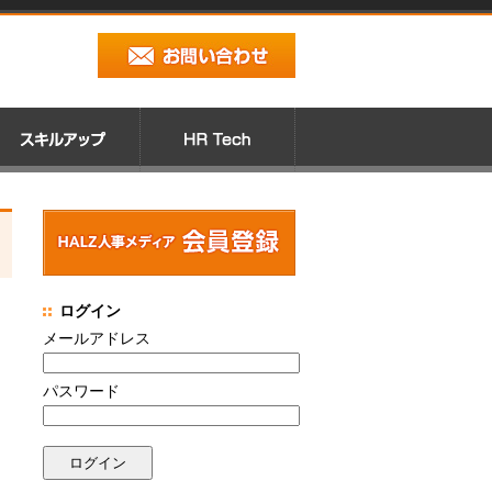
ログイン
メールアドレス
パスワード