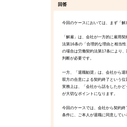
回答
今回のケースにおいては、まず「解
「解雇」は、会社が一方的に雇用契
法第16条の「合理的な理由と相当
の場合は労働契約法第17条により
判断が必要です。
一方、「退職勧奨」は、会社から退
双方の合意による契約終了という位
実務上は、「会社から話をしたかど
が大切なポイントになります。
今回のケースでは、会社から契約終
条件に、ご本人が退職に同意してい