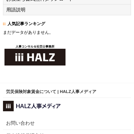
用語説明
人気記事ランキング
まだデータがありません。
人事コンサル＆社労士事務所
労災保険対象賃金について | HALZ人事メディア
お問い合わせ