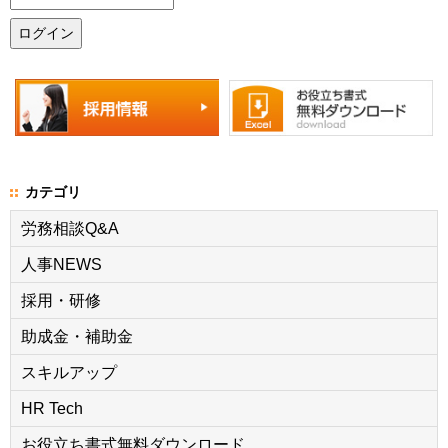
カテゴリ
労務相談Q&A
人事NEWS
採用・研修
助成金・補助金
スキルアップ
HR Tech
お役立ち書式無料ダウンロード