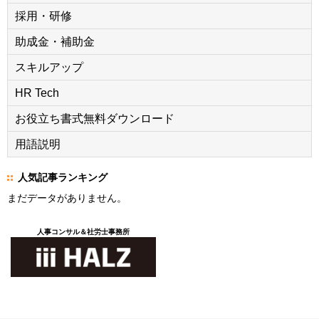
採用・研修
助成金・補助金
スキルアップ
HR Tech
お役立ち書式無料ダウンロード
用語説明
人気記事ランキング
まだデータがありません。
人事コンサル＆社労士事務所