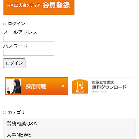
ログイン
メールアドレス
パスワード
カテゴリ
労務相談Q&A
人事NEWS