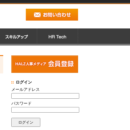
ログイン
メールアドレス
パスワード