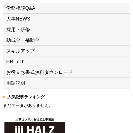
労務相談Q&A
人事NEWS
採用・研修
助成金・補助金
スキルアップ
HR Tech
お役立ち書式無料ダウンロード
用語説明
人気記事ランキング
まだデータがありません。
人事コンサル＆社労士事務所