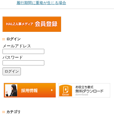
履行期間に重複が生じる場合
ログイン
メールアドレス
パスワード
カテゴリ