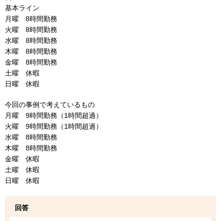
基本ライン
月曜 8時間勤務
火曜 8時間勤務
水曜 8時間勤務
木曜 8時間勤務
金曜 8時間勤務
土曜 休暇
日曜 休暇
今回の事例で考えているもの
月曜 9時間勤務（1時間超過）
火曜 9時間勤務（1時間超過）
水曜 8時間勤務
木曜 8時間勤務
金曜 休暇
土曜 休暇
日曜 休暇
回答