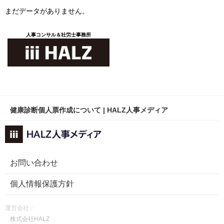
まだデータがありません。
人事コンサル＆社労士事務所
健康診断個人票作成について | HALZ人事メディア
お問い合わせ
個人情報保護方針
運営会社：
株式会社HALZ