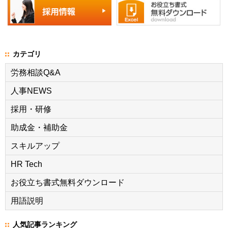
カテゴリ
労務相談Q&A
人事NEWS
採用・研修
助成金・補助金
スキルアップ
HR Tech
お役立ち書式無料ダウンロード
用語説明
人気記事ランキング