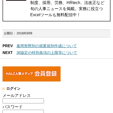
制度、採用、労務、HRtech、法改正など
旬の人事ニュースを掲載。実務に役立つ
Excelツールも無料配信中！
公開日：
2018/03/09
PREV
雇用形態別の就業規則作成について
NEXT
36協定の特別条項の上限等について
ログイン
メールアドレス
パスワード