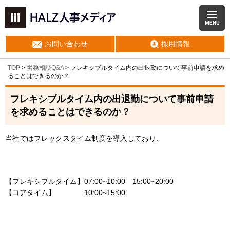
MENU
お問い合わせ
採用情報
TOP
>
労務相談Q&A
> フレキシブルタイム内の出退勤について事前申請を求め
ることはできるのか？
フレキシブルタイム内の出退勤について事前申請
を求めることはできるのか？
当社ではフレックスタイム制度を導入しており、
【フレキシブルタイム】07:00~10:00 15:00~20:00
【コアタイム】 10:00~15:00