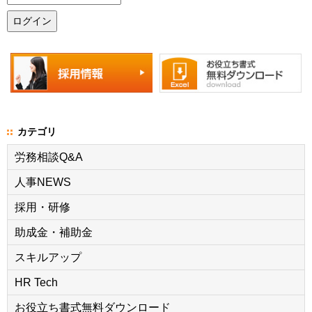
カテゴリ
労務相談Q&A
人事NEWS
採用・研修
助成金・補助金
スキルアップ
HR Tech
お役立ち書式無料ダウンロード