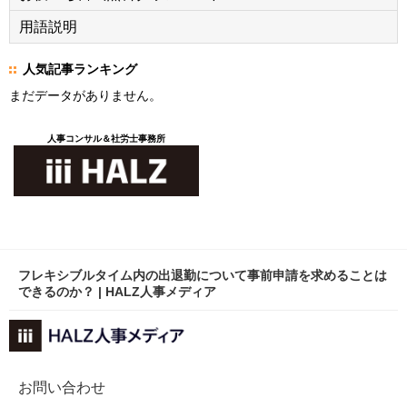
用語説明
人気記事ランキング
まだデータがありません。
人事コンサル＆社労士事務所
フレキシブルタイム内の出退勤について事前申請を求めることは
できるのか？ | HALZ人事メディア
お問い合わせ