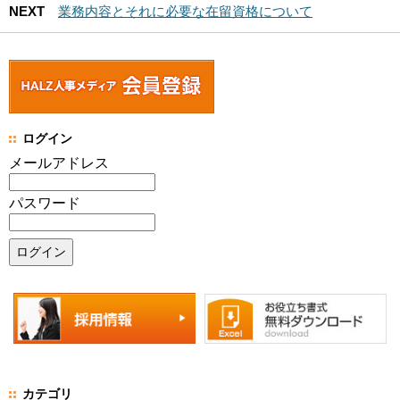
NEXT
業務内容とそれに必要な在留資格について
ログイン
メールアドレス
パスワード
カテゴリ