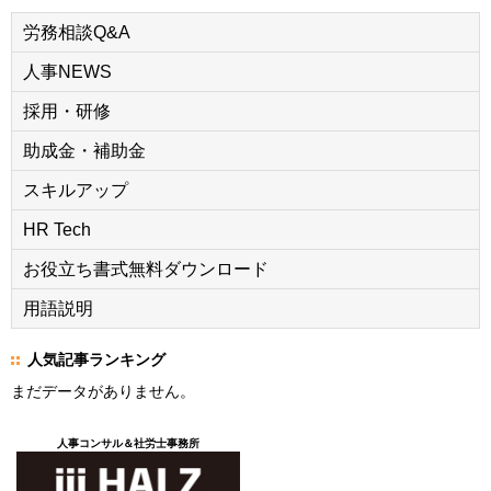
労務相談Q&A
人事NEWS
採用・研修
助成金・補助金
スキルアップ
HR Tech
お役立ち書式無料ダウンロード
用語説明
人気記事ランキング
まだデータがありません。
人事コンサル＆社労士事務所