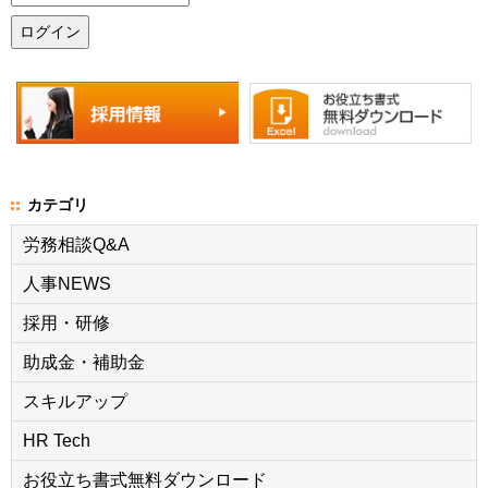
カテゴリ
労務相談Q&A
人事NEWS
採用・研修
助成金・補助金
スキルアップ
HR Tech
お役立ち書式無料ダウンロード