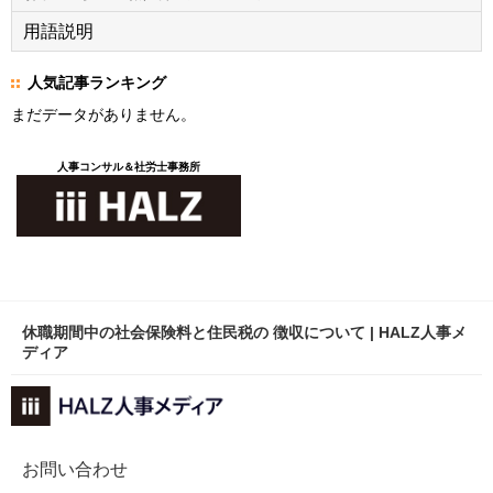
用語説明
人気記事ランキング
まだデータがありません。
人事コンサル＆社労士事務所
休職期間中の社会保険料と住民税の 徴収について | HALZ人事メ
ディア
お問い合わせ