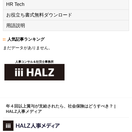
HR Tech
お役立ち書式無料ダウンロード
用語説明
人気記事ランキング
まだデータがありません。
人事コンサル＆社労士事務所
年４回以上賞与が支給されたら、社会保険はどうすべき？ |
HALZ人事メディア