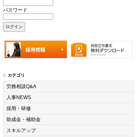
パスワード
カテゴリ
労務相談Q&A
人事NEWS
採用・研修
助成金・補助金
スキルアップ