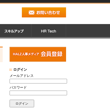
ログイン
メールアドレス
パスワード