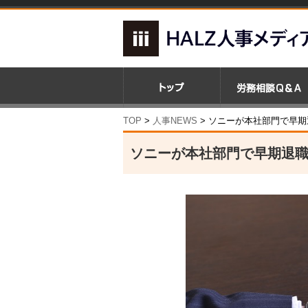
TOP
>
人事NEWS
>
ソニーが本社部門で早期
ソニーが本社部門で早期退職