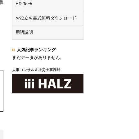
早
HR Tech
お役立ち書式無料ダウンロード
用語説明
人気記事ランキング
まだデータがありません。
人事コンサル＆社労士事務所