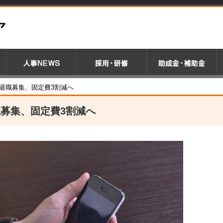
退職募集、固定費3割減へ
募集、固定費3割減へ