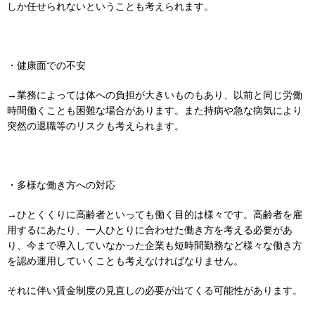
しか任せられないということも考えられます。
・健康面での不安
→業務によっては体への負担が大きいものもあり、以前と同じ労働
時間働くことも困難な場合があります。また持病や急な病気により
突然の退職等のリスクも考えられます。
・多様な働き方への対応
→ひとくくりに高齢者といっても働く目的は様々です。高齢者を雇
用するにあたり、一人ひとりに合わせた働き方を考える必要があ
り、今まで導入していなかった企業も短時間勤務など様々な働き方
を認め運用していくことも考えなければなりません。
それに伴い賃金制度の見直しの必要が出てくる可能性があります。