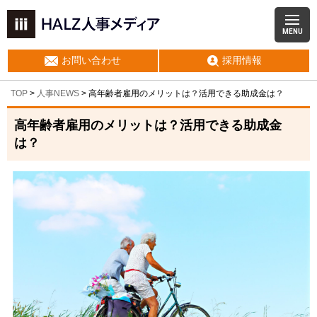
MENU
お問い合わせ
採用情報
TOP
>
人事NEWS
>
高年齢者雇用のメリットは？活用できる助成金は？
高年齢者雇用のメリットは？活用できる助成金
は？