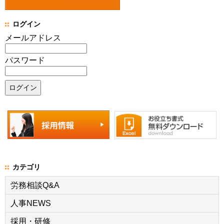
ログイン
メールアドレス
パスワード
カテゴリ
労務相談Q&A
人事NEWS
採用・研修