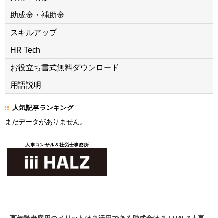
助成金・補助金
スキルアップ
HR Tech
お役立ち書式無料ダウンロード
用語説明
人気記事ランキング
まだデータがありません。
人事コンサル＆社労士事務所