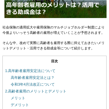
社会保険の適用拡大や雇用保険のマルチジョブホルダー制度により
今後よりいっそう高齢者の雇用が増えていくことが予想されます。
そんな中、改めて実際に高齢者を雇用する際に抑えておきたいメリ
ットデメリット・活用できる助成金等について紹介します。
目次
1.高年齢者雇用安定法について
高年齢者雇用安定法とは？
令和3年4月法改正について
2.高齢者雇用のメリットとデメリット
メリット
デメリット