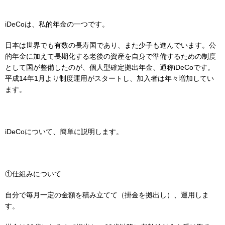
iDeCoは、私的年金の一つです。
日本は世界でも有数の長寿国であり、また少子も進んでいます。公
的年金に加えて長期化する老後の資産を自身で準備するための制度
として国が整備したのが、個人型確定拠出年金、通称iDeCoです。
平成14年1月より制度運用がスタートし、加入者は年々増加してい
ます。
iDeCoについて、簡単に説明します。
①仕組みについて
自分で毎月一定の金額を積み立てて（掛金を拠出し）、運用しま
す。