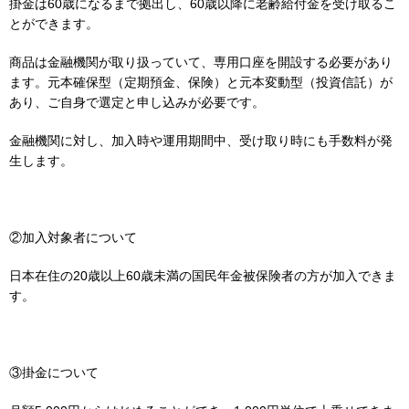
掛金は60歳になるまで拠出し、60歳以降に老齢給付金を受け取るこ
とができます。
商品は金融機関が取り扱っていて、専用口座を開設する必要があり
ます。元本確保型（定期預金、保険）と元本変動型（投資信託）が
あり、ご自身で選定と申し込みが必要です。
金融機関に対し、加入時や運用期間中、受け取り時にも手数料が発
生します。
②加入対象者について
日本在住の20歳以上60歳未満の国民年金被保険者の方が加入できま
す。
③掛金について