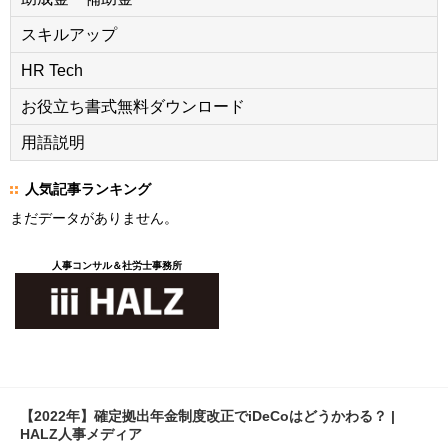
スキルアップ
HR Tech
お役立ち書式無料ダウンロード
用語説明
人気記事ランキング
まだデータがありません。
人事コンサル＆社労士事務所
【2022年】確定拠出年金制度改正でiDeCoはどうかわる？ |
HALZ人事メディア