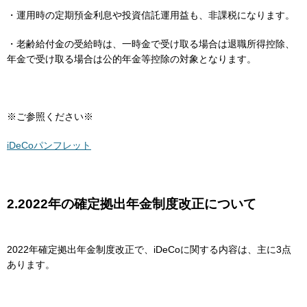
・運用時の定期預金利息や投資信託運用益も、非課税になります。
・老齢給付金の受給時は、一時金で受け取る場合は退職所得控除、
年金で受け取る場合は公的年金等控除の対象となります。
※ご参照ください※
iDeCoパンフレット
2.2022年の確定拠出年金制度改正について
2022年確定拠出年金制度改正で、iDeCoに関する内容は、主に3点
あります。