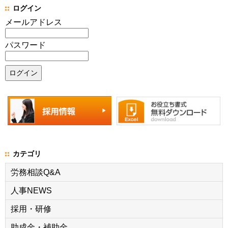
ログイン
メールアドレス
パスワード
カテゴリ
労務相談Q&A
人事NEWS
採用・研修
助成金・補助金