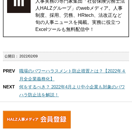
人事実務の専門家集団「社会保険労務士法
人HALZグループ」のwebメディア。人事
制度、採用、労務、HRtech、法改正など
旬の人事ニュースを掲載。実務に役立つ
Excelツールも無料配信中！
公開日：
2022/02/09
PREV
職場のパワーハラスメント防止措置とは？【2022年４
月全企業義務化】
NEXT
何をするべき？ 2022年4月より中小企業も対象のパワ
ハラ防止法を解説！