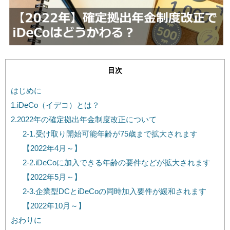
目次
はじめに
1.iDeCo（イデコ）とは？
2.2022年の確定拠出年金制度改正について
2-1.受け取り開始可能年齢が75歳まで拡大されます
【2022年4月～】
2-2.iDeCoに加入できる年齢の要件などが拡大されます
【2022年5月～】
2-3.企業型DCとiDeCoの同時加入要件が緩和されます
【2022年10月～】
おわりに