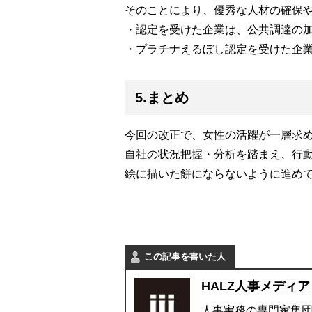
そのことにより、優秀な人材の確保
・認定を受けた企業は、公共調達の
・プラチナえるぼし認定を受けた企
5.まとめ
今回の改正で、女性の活躍が一層求
自社の状況把握・分析を踏まえ、行
絵に描いた餅にならないように進め
この記事を書いた人
HALZ人事メディア
人事実務の専門家集団