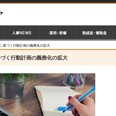
に基づく行動計画の義務化の拡大
基づく行動計画の義務化の拡大