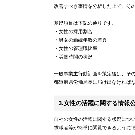
改善すべき事情を分析した上で、そ
基礎項目は下記の通りです。
・女性の採用割合
・男女の勤続年数の差異
・女性の管理職比率
・労働時間の状況
一般事業主行動計画を策定後は、そ
都道府県労働局長に届け出なければ
3.女性の活躍に関する情報
自社の女性の活躍に関する状況につ
求職者等が簡単に閲覧できるように