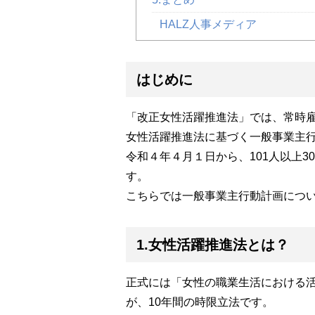
HALZ人事メディア
はじめに
「改正女性活躍推進法」では、常時雇
女性活躍推進法に基づく一般事業主
令和４年４月１日から、101人以上
す。
こちらでは一般事業主行動計画につ
1.女性活躍推進法とは？
正式には「女性の職業生活における活
が、10年間の時限立法です。