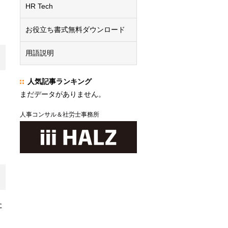
HR Tech
お役立ち書式無料ダウンロード
用語説明
人気記事ランキング
まだデータがありません。
人事コンサル＆社労士事務所
た