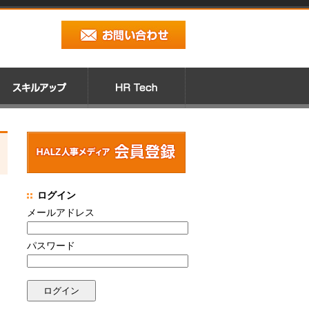
ログイン
メールアドレス
パスワード