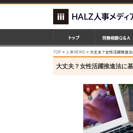
TOP
>
人事NEWS
>
大丈夫？女性活躍推進法
大丈夫？女性活躍推進法に