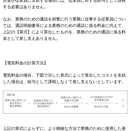
企業が従業員に支給する場合には、従業員に対する給与として課税
する必要はありません。
なお、業務のための通話を頻繁に行う業務に従事する従業員につい
ては、通話明細書等による業務のための通話に係る料金に代えて、
上記の【算式】により算出したものを、業務のための通話に係る料
金として差し支えありません。
【電気料金の計算方法】
電気料金の場合、下図で示した算式によって算出したコストを支給
した場合は、給与として課税しなくて差し支えないとしています。
上記の算式によらずに、より精緻な方法で業務のために使用した基