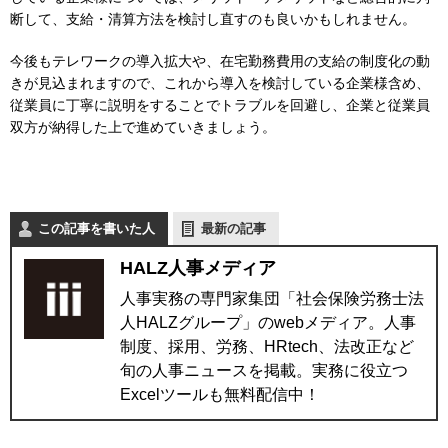
断して、支給・清算方法を検討し直すのも良いかもしれません。
今後もテレワークの導入拡大や、在宅勤務費用の支給の制度化の動
きが見込まれますので、これから導入を検討している企業様含め、
従業員に丁寧に説明をすることでトラブルを回避し、企業と従業員
双方が納得した上で進めていきましょう。
この記事を書いた人
最新の記事
HALZ人事メディア
人事実務の専門家集団「社会保険労務士法
人HALZグループ」のwebメディア。人事
制度、採用、労務、HRtech、法改正など
旬の人事ニュースを掲載。実務に役立つ
Excelツールも無料配信中！