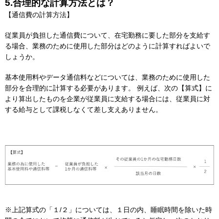
5.合理的な計算方法とは？
【通信費の計算方法】
従業員が負担した通信費について、在宅勤務に要した部分を支給す
る場合、業務のために使用した部分はどのように計算すればよいで
しょうか。
基本使用料やデータ通信料などについては、業務のために使用した
部分を合理的に計算する必要があります。 例えば、次の【算式】に
より算出したものを企業が従業員に支給する場合には、従業員に対
する給与として課税しなくて差し支えありません。
※上記算式の「１/２」については、１日の内、睡眠時間を除いた時