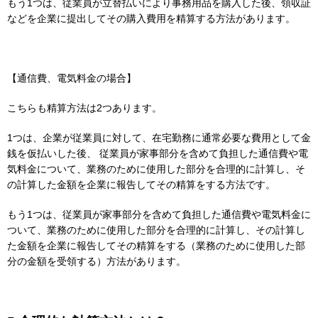
もう1つは、従業員が立替払いにより事務用品を購入した後、領収証
などを企業に提出してその購入費用を精算する方法があります。
【通信費、電気料金の場合】
こちらも精算方法は2つあります。
1つは、企業が従業員に対して、在宅勤務に通常必要な費用として金
銭を仮払いした後、 従業員が家事部分を含めて負担した通信費や電
気料金について、業務のために使用した部分を合理的に計算し、そ
の計算した金額を企業に報告してその精算をする方法です。
もう1つは、従業員が家事部分を含めて負担した通信費や電気料金に
ついて、業務のために使用した部分を合理的に計算し、その計算し
た金額を企業に報告してその精算をする（業務のために使用した部
分の金額を受領する）方法があります。