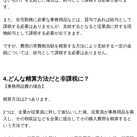
す。
また、在宅勤務に必要な事務用品などは、貸与であれば給与として
課税する必要はありませんが、支給するとなると従業員に対する現
物給与として課税する必要が出てきます。
ですが、費用の実費相当額を精算する方法により支給する一定の金
銭については、給与として課税する必要はありません。
4.どんな精算方法だと非課税に？
【事務用品費の場合】
精算方法は2つあります。
1つは、企業が従業員に対して仮払いした後、従業員が事務用品を購
入し、その領収証などを企業に提出してその購入費用を精算すると
いう方法です。