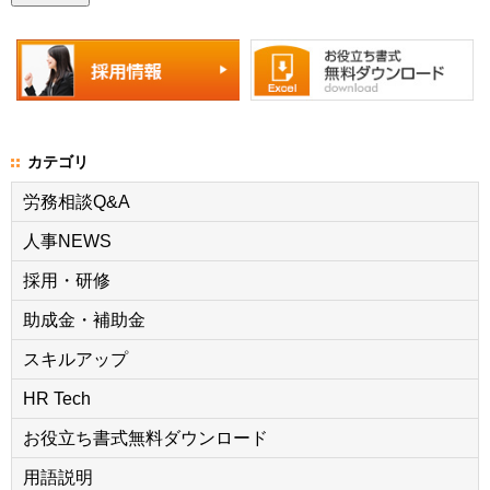
カテゴリ
労務相談Q&A
人事NEWS
採用・研修
助成金・補助金
スキルアップ
HR Tech
お役立ち書式無料ダウンロード
用語説明