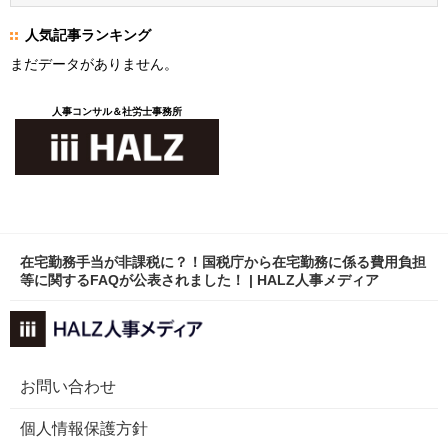
人気記事ランキング
まだデータがありません。
人事コンサル＆社労士事務所
在宅勤務手当が非課税に？！国税庁から在宅勤務に係る費用負担
等に関するFAQが公表されました！ | HALZ人事メディア
お問い合わせ
個人情報保護方針