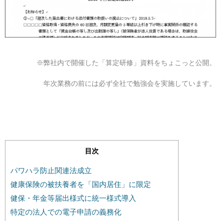
※弊社内で開催した「算定研修」資料をちょこっと公開。
年次業務の前には必ず全社で勉強会を実施しています。
目次
パワハラ防止関連法成立
健康保険の被扶養者を「国内居住」に限定
健保・年金等届出様式に統一様式導入
特定の法人での電子申請の義務化