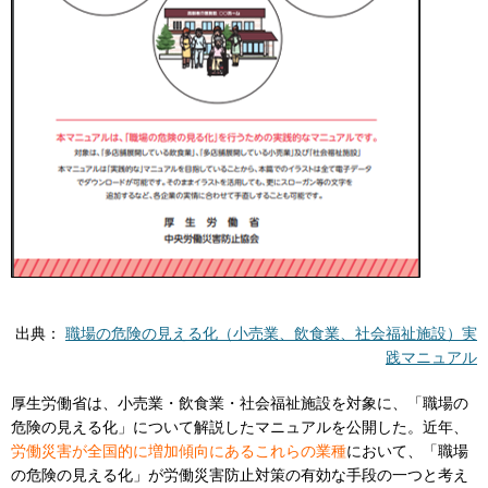
出典：
職場の危険の見える化（小売業、飲食業、社会福祉施設）実
践マニュアル
厚生労働省は、小売業・飲食業・社会福祉施設を対象に、「職場の
危険の見える化」について解説したマニュアルを公開した。近年、
労働災害が全国的に増加傾向にあるこれらの業種
において、「職場
の危険の見える化」が労働災害防止対策の有効な手段の一つと考え