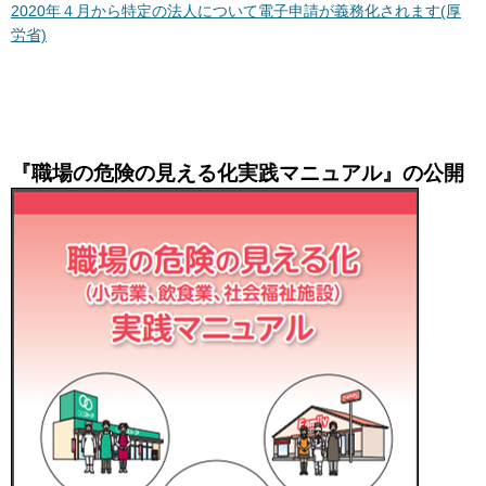
2020年４月から特定の法人について電子申請が義務化されます(厚
労省)
『職場の危険の見える化実践マニュアル』の公開