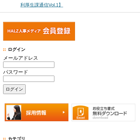
利厚生課通信Vol.1】
ログイン
メールアドレス
パスワード
カテゴリ