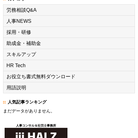
労務相談Q&A
人事NEWS
採用・研修
助成金・補助金
スキルアップ
HR Tech
お役立ち書式無料ダウンロード
用語説明
人気記事ランキング
まだデータがありません。
人事コンサル＆社労士事務所