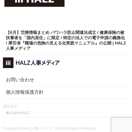
【6月】労務情報まとめ パワハラ防止関連法成立 / 健康保険の被
扶養者を「国内居住」に限定 / 特定の法人での電子申請の義務化
/ 厚労省『職場の危険の見える化実践マニュアル』の公開 | HALZ
人事メディア
お問い合わせ
個人情報保護方針
運営会社：
株式会社HALZ
Copyright© HALZ人事メディア , 2019 All Rights Reserved.