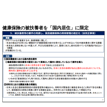
健康保険の被扶養者を「国内居住」に限定