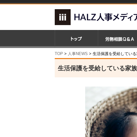
TOP
>
人事NEWS
>
生活保護を受給している
生活保護を受給している家