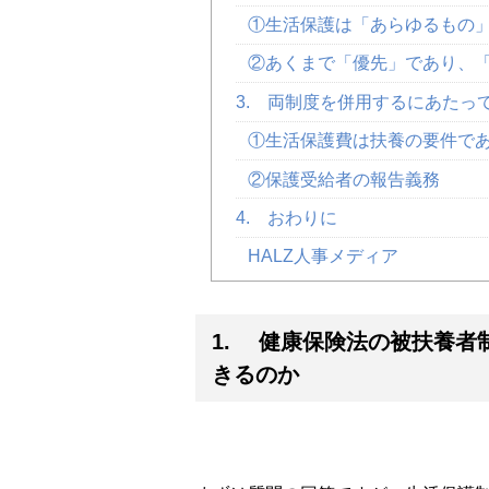
①生活保護は「あらゆるもの
②あくまで「優先」であり、
3. 両制度を併用するにあたっ
①生活保護費は扶養の要件で
②保護受給者の報告義務
4. おわりに
HALZ人事メディア
1. 健康保険法の被扶養者
きるのか