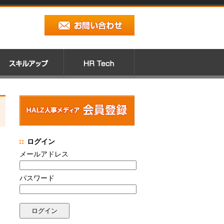
ログイン
メールアドレス
パスワード