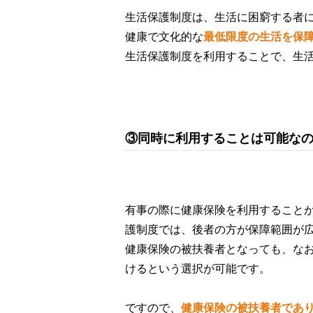
生活保護制度は、生活に困窮する者
健康で文化的
な
最低限度の生活を保
生活保護制度を利用することで、生
③同時に利用することは可能な
有事の際に健康保険を利用することが
護制度では、後者の方が保障範囲が
健康保険の被扶養者となっても、な
けるという選択が可能です。
ですので、
健康保険の被扶養者であ