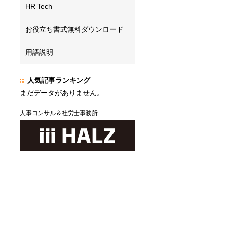
HR Tech
お役立ち書式無料ダウンロード
用語説明
人気記事ランキング
まだデータがありません。
人事コンサル＆社労士事務所