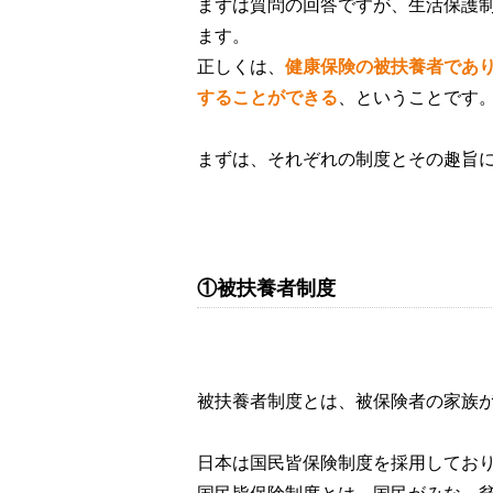
まずは質問の回答ですが、生活保護
ます。
正しくは、
健康保険の被扶養者であ
することができる
、ということです
まずは、それぞれの制度とその趣旨
①被扶養者制度
被扶養者制度とは、被保険者の家族
日本は国民皆保険制度を採用してお