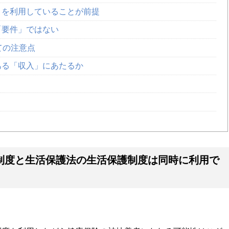
」を利用していることが前提
「要件」ではない
ての注意点
ある「収入」にあたるか
制度と生活保護法の生活保護制度は同時に利用で