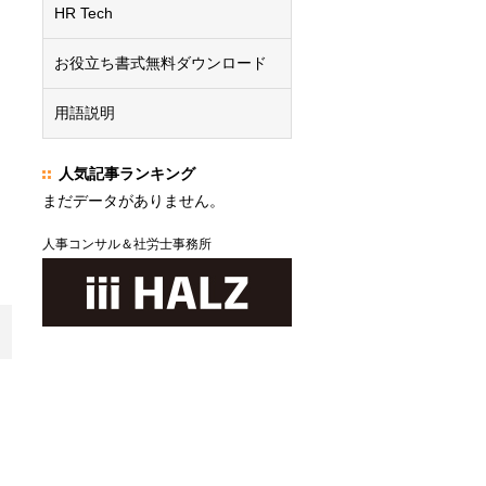
く
HR Tech
お役立ち書式無料ダウンロード
用語説明
人気記事ランキング
まだデータがありません。
人事コンサル＆社労士事務所