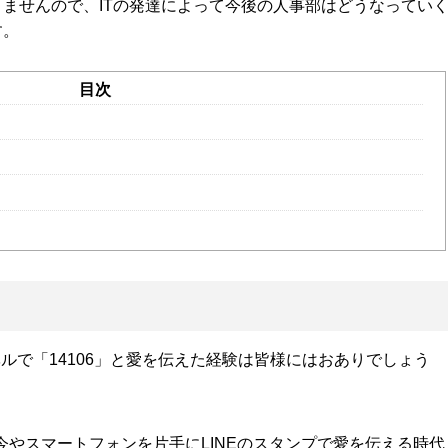
ませんので、ITの発達によって今後の人事部はどうなってい
す。
目次
ルで「14106」と愛を伝えた経験は皆様にはおありでしょう
、今やスマートフォンを片手にLINEのスタンプで愛を伝える時代