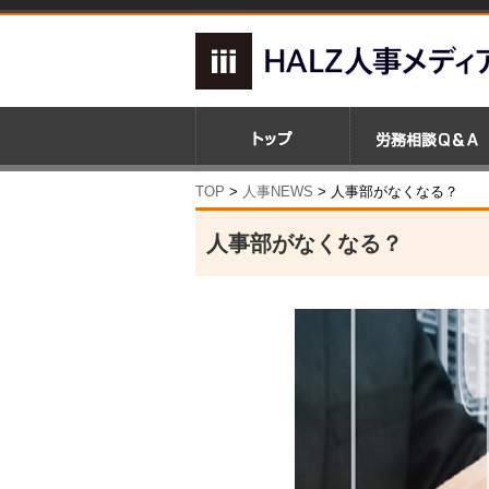
TOP
>
人事NEWS
>
人事部がなくなる？
人事部がなくなる？