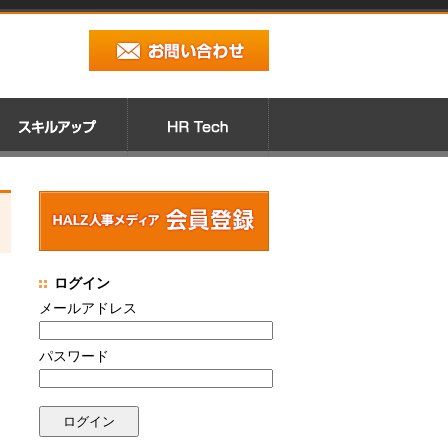
ログイン
メールアドレス
パスワード