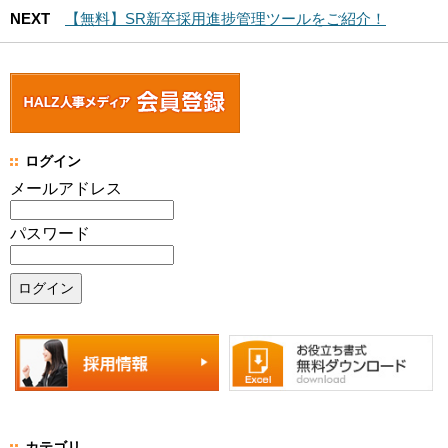
NEXT
【無料】SR新卒採用進捗管理ツールをご紹介！
ログイン
メールアドレス
パスワード
カテゴリ