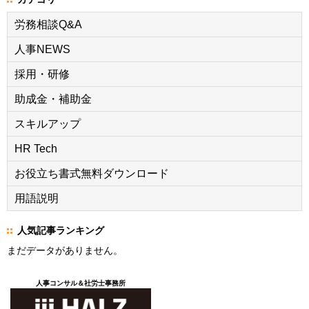
労務相談Q&A
人事NEWS
採用・研修
助成金・補助金
スキルアップ
HR Tech
お役立ち書式無料ダウンロード
用語説明
人気記事ランキング
まだデータがありません。
人事コンサル＆社労士事務所