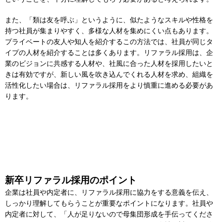
また、「類は友を呼ぶ」というように、似たようなスキルや性格を
持つ社員が集まりやすく、多様な人材を集めにくい点もあります。
プライベートの友人や知人を紹介するこの方法では、社員が同じタ
イプの人材を紹介することは多くあります。リファラル採用は、企
業のビジョンに共感する人材や、社風に合った人材を採用したいと
きは有効ですが、新しい風を吹き込んでくれる人材を求め、組織を
活性化したい場合は、リファラル採用をより慎重に進める必要があ
ります。
新卒リファラル採用のポイント
企業は社員や内定者に、リファラル採用に協力をする意義を伝え、
しっかり理解してもらうことが重要なポイントになります。社員や
内定者に対して、「人が足りないので母集団形成を手伝ってくださ