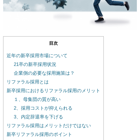
目次
近年の新卒採用市場について
21卒の新卒採用状況
企業側の必要な採用施策は？
リファラル採用とは
新卒採用におけるリファラル採用のメリット
１、母集団の質が高い
2、採用コストが抑えられる
3、内定辞退率を下げる
リファラル採用はメリットだけではない
新卒リファラル採用のポイント