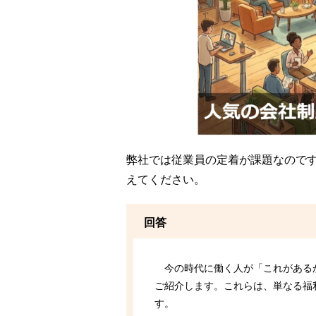
弊社では従業員の定着が課題なので
えてください。
回答
今の時代に働く人が「これがあるか
ご紹介します。これらは、単なる福
す。