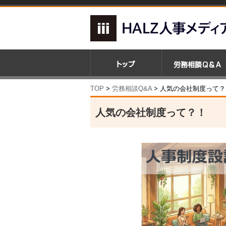
TOP
>
労務相談Q&A
> 人気の会社制度って？
人気の会社制度って？！