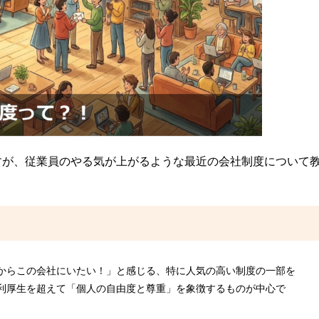
すが、従業員のやる気が上がるような最近の会社制度について
らこの会社にいたい！」と感じる、特に人気の高い制度の一部を
利厚生を超えて「個人の自由度と尊重」を象徴するものが中心で