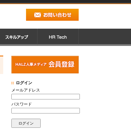
ログイン
メールアドレス
パスワード