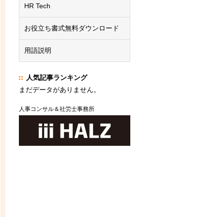
HR Tech
お役立ち書式無料ダウンロード
用語説明
人気記事ランキング
まだデータがありません。
人事コンサル＆社労士事務所