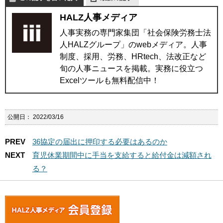
HALZ人事メディア
人事実務の専門家集団「社会保険労務士法
人HALZグループ」のwebメディア。人事
制度、採用、労務、HRtech、法改正など
旬の人事ニュースを掲載。実務に役立つ
Excelツールも無料配信中！
公開日：
2022/03/16
PREV
36協定の届出に押印する必要はあるのか
NEXT
育児休業期間中に手当を支給すると給付金は減額され
る？