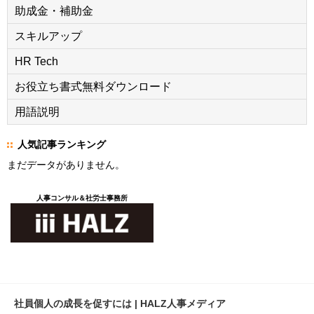
助成金・補助金
スキルアップ
HR Tech
お役立ち書式無料ダウンロード
用語説明
人気記事ランキング
まだデータがありません。
人事コンサル＆社労士事務所
社員個人の成長を促すには | HALZ人事メディア