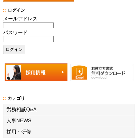
ログイン
メールアドレス
パスワード
カテゴリ
労務相談Q&A
人事NEWS
採用・研修