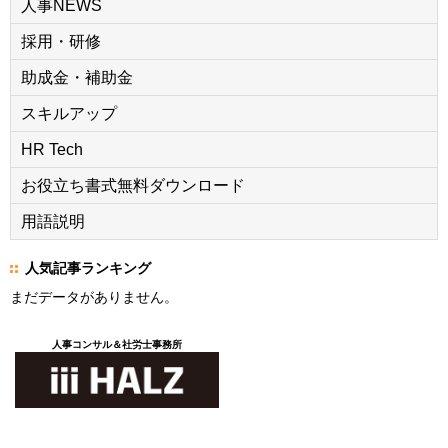
人事NEWS
採用・研修
助成金・補助金
スキルアップ
HR Tech
お役立ち書式無料ダウンロード
用語説明
人気記事ランキング
まだデータがありません。
人事コンサル＆社労士事務所