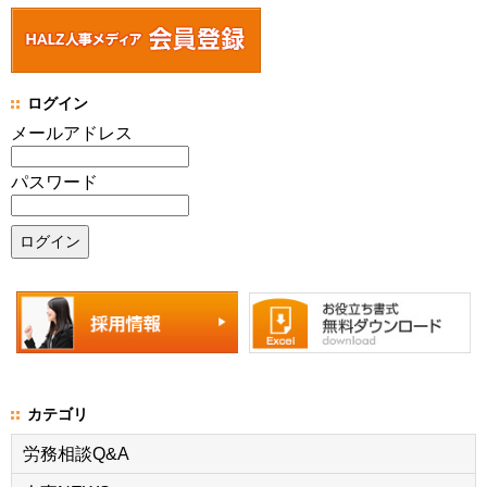
ログイン
メールアドレス
パスワード
カテゴリ
労務相談Q&A