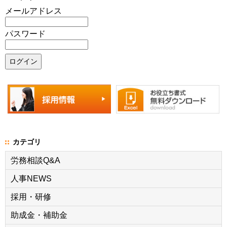
メールアドレス
パスワード
カテゴリ
労務相談Q&A
人事NEWS
採用・研修
助成金・補助金