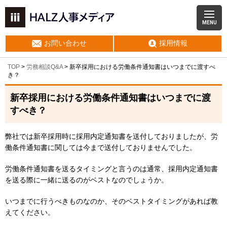
MENU
お問い合わせ
採用情報
TOP
>
労務相談Q&A
> 新卒採用における労働条件通知書はいつまでに渡すべ
き？
新卒採用における労働条件通知書はいつまでに渡
すべき？
弊社では新卒採用時に採用内定通知書を送付しておりましたが、労
働条件通知書に関しては今まで送付しておりませんでした。
労働条件通知書を送るタイミングと言うのは通常、採用内定通知書
を送る際に一緒に送るのがベストなのでしょうか。
いつまでに行うべきものなのか、そのベストタイミングがあれば教
えてください。