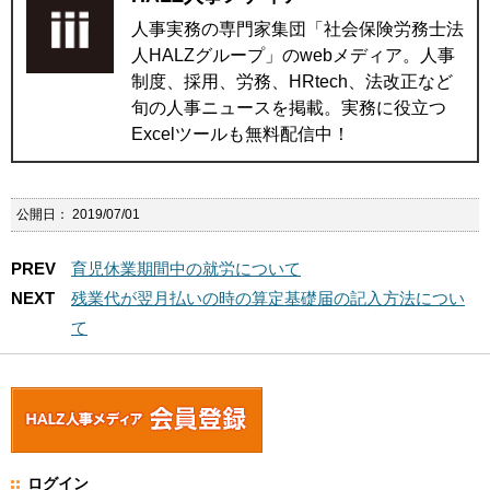
人事実務の専門家集団「社会保険労務士法
人HALZグループ」のwebメディア。人事
制度、採用、労務、HRtech、法改正など
旬の人事ニュースを掲載。実務に役立つ
Excelツールも無料配信中！
公開日：
2019/07/01
PREV
育児休業期間中の就労について
NEXT
残業代が翌月払いの時の算定基礎届の記入方法につい
て
ログイン