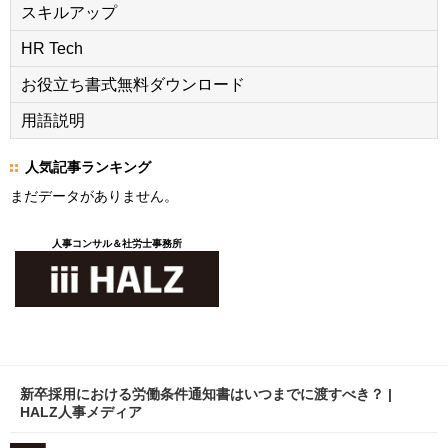
スキルアップ
HR Tech
お役立ち書式無料ダウンロード
用語説明
人気記事ランキング
まだデータがありません。
人事コンサル＆社労士事務所
新卒採用における労働条件通知書はいつまでに渡すべき？ |
HALZ人事メディア