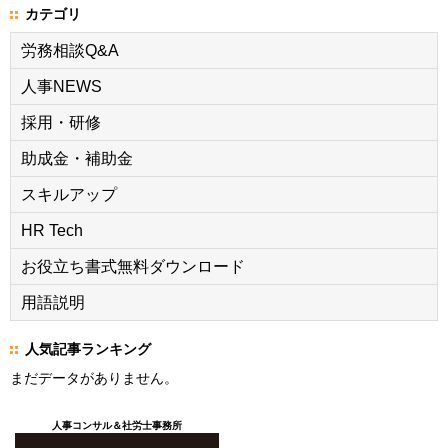
カテゴリ
労務相談Q&A
人事NEWS
採用・研修
助成金・補助金
スキルアップ
HR Tech
お役立ち書式無料ダウンロード
用語説明
人気記事ランキング
まだデータがありません。
人事コンサル＆社労士事務所