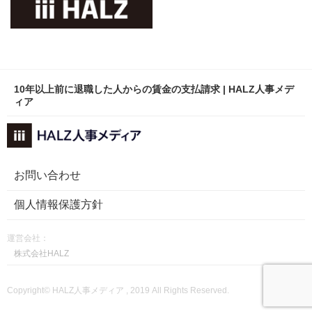
10年以上前に退職した人からの賃金の支払請求 | HALZ人事メデ
ィア
お問い合わせ
個人情報保護方針
運営会社：
株式会社HALZ
Copyright© HALZ人事メディア , 2019 All Rights Reserved.