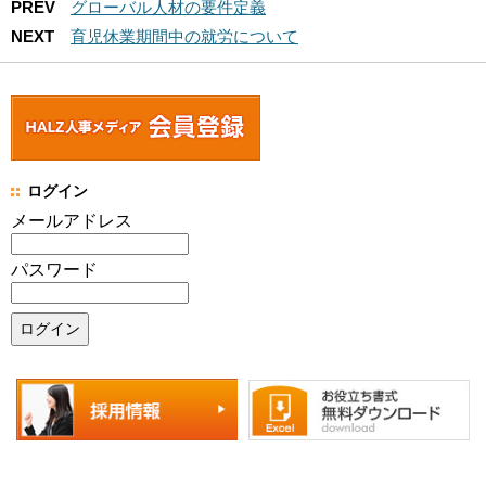
PREV
グローバル人材の要件定義
NEXT
育児休業期間中の就労について
ログイン
メールアドレス
パスワード