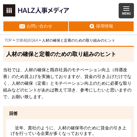
MENU
お問い合わせ
採用情報
TOP
>
労務相談Q&A
> 人材の確保と定着のための取り組みのヒント
人材の確保と定着のための取り組みのヒント
当社では、人材の確保と既存社員のモチベーション向上（待遇改
善）のため賃上げを実施しておりますが、賃金の引き上げだけでな
く、人材の確保（定着）とモチベーション向上のために必要な取り
組みなどのヒントがあれば教えて頂き、参考にしたいと思いますの
で、お願い致します。
回答
近年、貴社のように、人材の確保等のために賃金の引き上
げを行っている企業が多くなっております。