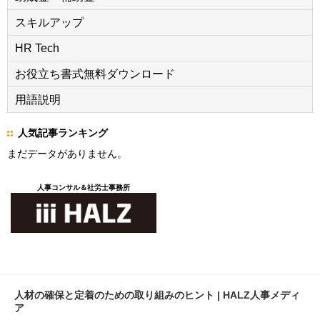
スキルアップ
HR Tech
お役立ち書式無料ダウンロード
用語説明
人気記事ランキング
まだデータがありません。
人事コンサル＆社労士事務所
人材の確保と定着のための取り組みのヒント | HALZ人事メディ
ア