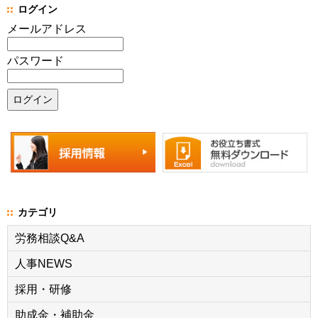
ログイン
メールアドレス
パスワード
カテゴリ
労務相談Q&A
人事NEWS
採用・研修
助成金・補助金