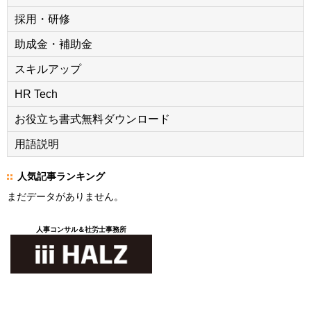
採用・研修
助成金・補助金
スキルアップ
HR Tech
お役立ち書式無料ダウンロード
用語説明
人気記事ランキング
まだデータがありません。
人事コンサル＆社労士事務所