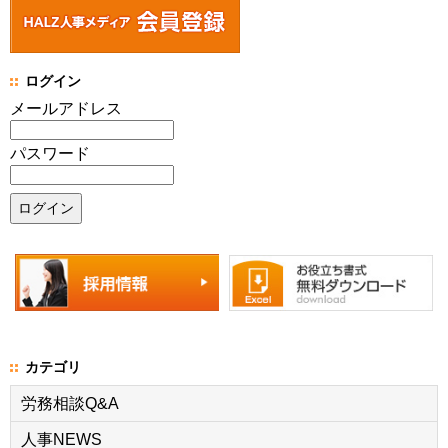
ログイン
メールアドレス
パスワード
カテゴリ
労務相談Q&A
人事NEWS