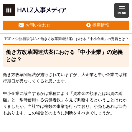
MENU
お問い合わせ
採用情報
TOP
>
労務相談Q&A
> 働き方改革関連法案における「中小企業」の定義とは？
働き方改革関連法案における「中小企業」の定義
とは？
働き方改革関連法が施行されていますが、大企業と中小企業では施
行期日が異なってくると思います。
中小企業に該当するかは業種により「資本金の額または出資の総
額」と「常時使用する労働者数」を見て判断するということはわか
りましたが、当社では複数の事業を行っており、小売もあれば卸売
もあります。この場合どのように判断をすべきでしょうか。