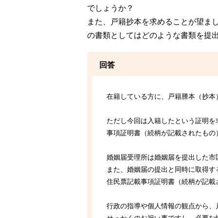
でしょうか？
また、戸籍抄本を求めることが望ま
の書類としてはどのような書類を提
回答
在籍している方に、戸籍謄本（抄本
ただし今回は入籍したという証明を
事項証明書（続柄が記載されたもの
婚姻届受理所は婚姻届を提出した市
また、婚姻届の提出と同時に取得す
住民票記載事項証明書（続柄が記載
行政の指導や個人情報の観点から、