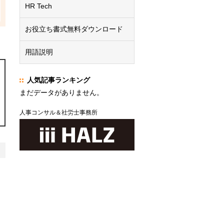
HR Tech
お役立ち書式無料ダウンロード
用語説明
人気記事ランキング
まだデータがありません。
人事コンサル＆社労士事務所