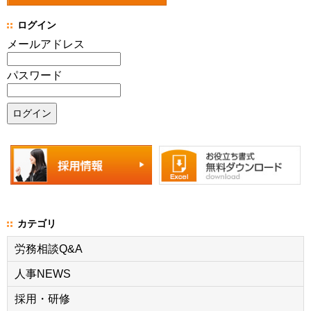
ログイン
メールアドレス
パスワード
カテゴリ
労務相談Q&A
人事NEWS
採用・研修