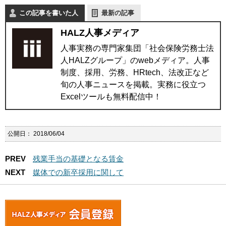
この記事を書いた人
最新の記事
HALZ人事メディア
人事実務の専門家集団「社会保険労務士法
人HALZグループ」のwebメディア。人事
制度、採用、労務、HRtech、法改正など
旬の人事ニュースを掲載。実務に役立つ
Excelツールも無料配信中！
公開日：
2018/06/04
PREV
残業手当の基礎となる賃金
NEXT
媒体での新卒採用に関して