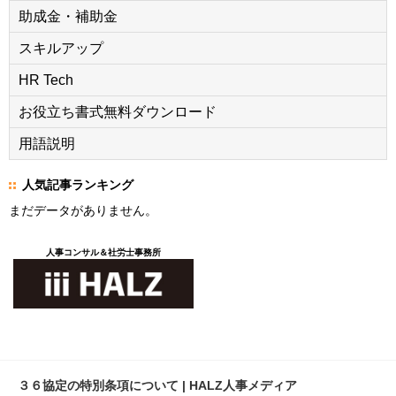
助成金・補助金
スキルアップ
HR Tech
お役立ち書式無料ダウンロード
用語説明
人気記事ランキング
まだデータがありません。
人事コンサル＆社労士事務所
３６協定の特別条項について | HALZ人事メディア