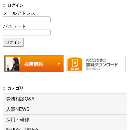
ログイン
メールアドレス
パスワード
カテゴリ
労務相談Q&A
人事NEWS
採用・研修