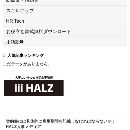
助成金・補助金
スキルアップ
HR Tech
お役立ち書式無料ダウンロード
用語説明
人気記事ランキング
まだデータがありません。
人事コンサル＆社労士事務所
契約書には具体的に雇用期間を記載しなければならないか |
HALZ人事メディア