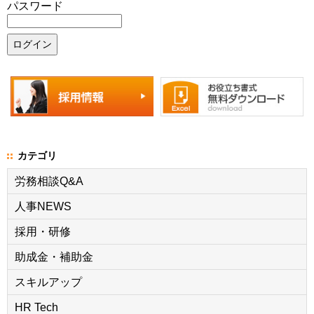
パスワード
カテゴリ
労務相談Q&A
人事NEWS
採用・研修
助成金・補助金
スキルアップ
HR Tech