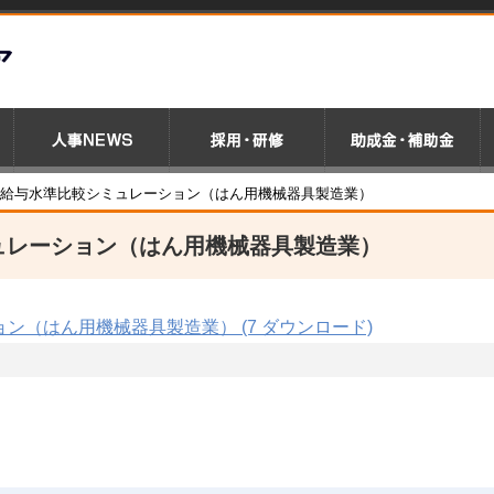
39 給与水準比較シミュレーション（はん用機械器具製造業）
ミュレーション（はん用機械器具製造業）
ョン（はん用機械器具製造業） (7 ダウンロード)