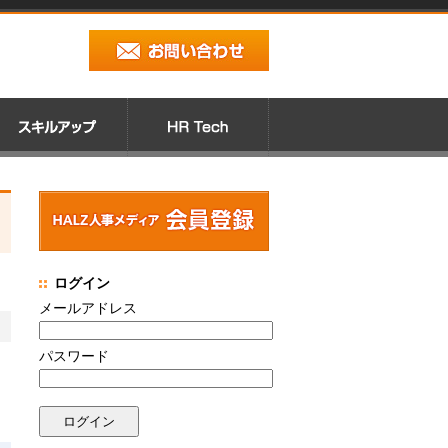
ログイン
メールアドレス
パスワード